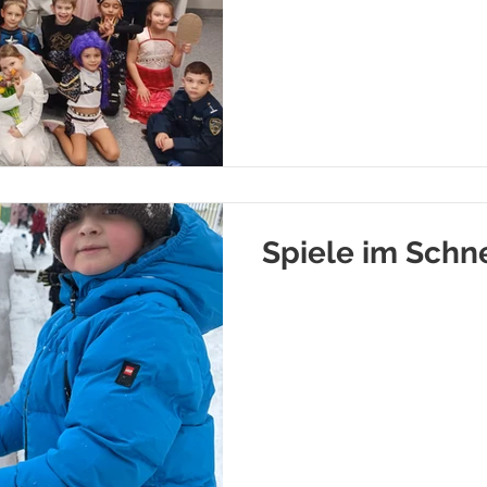
Kinder.
Spiele im Schne