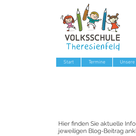
Start
Termine
Unsere
Hier finden Sie aktuelle I
jeweiligen Blog-Beitrag ank