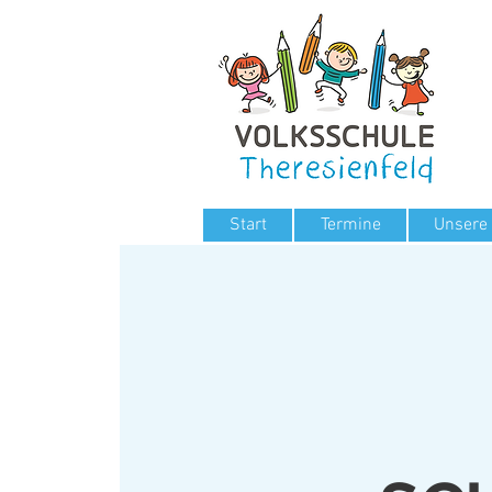
Start
Termine
Unsere