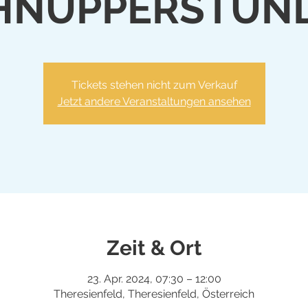
HNUPPERSTUN
Tickets stehen nicht zum Verkauf
Jetzt andere Veranstaltungen ansehen
Zeit & Ort
23. Apr. 2024, 07:30 – 12:00
Theresienfeld, Theresienfeld, Österreich