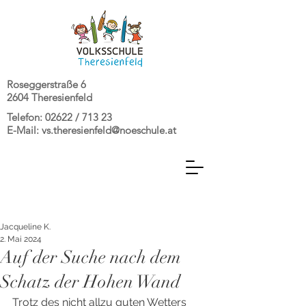
Roseggerstraße 6
2604 Theresienfeld
Telefon: 02622 / 713 23
E-Mail:
vs.theresienfeld@noeschule.at
Jacqueline K.
2. Mai 2024
Auf der Suche nach dem
Schatz der Hohen Wand
Trotz des nicht allzu guten Wetters 