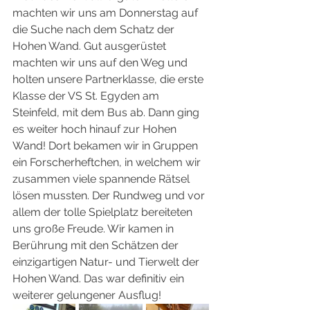
machten wir uns am Donnerstag auf 
die Suche nach dem Schatz der 
Hohen Wand. Gut ausgerüstet 
machten wir uns auf den Weg und 
holten unsere Partnerklasse, die erste 
Klasse der VS St. Egyden am 
Steinfeld, mit dem Bus ab. Dann ging 
es weiter hoch hinauf zur Hohen 
Wand! Dort bekamen wir in Gruppen 
ein Forscherheftchen, in welchem wir 
zusammen viele spannende Rätsel 
lösen mussten. Der Rundweg und vor 
allem der tolle Spielplatz bereiteten 
uns große Freude. Wir kamen in 
Berührung mit den Schätzen der 
einzigartigen Natur- und Tierwelt der 
Hohen Wand. Das war definitiv ein 
weiterer gelungener Ausflug! 