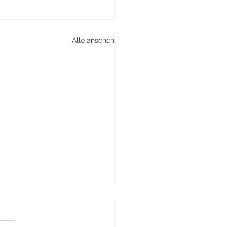
Alle ansehen