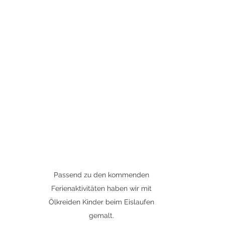
Passend zu den kommenden 
Ferienaktivitäten haben wir mit 
Ölkreiden Kinder beim Eislaufen 
gemalt. 