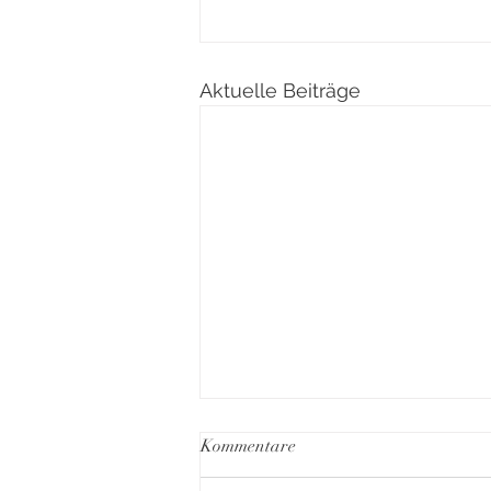
Aktuelle Beiträge
Kommentare