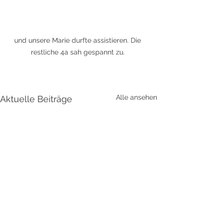
und unsere Marie durfte assistieren. Die 
restliche 4a sah gespannt zu. 
Alle ansehen
Aktuelle Beiträge