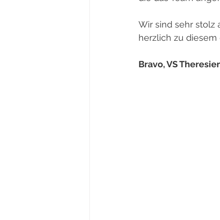
Wir sind sehr stolz
herzlich zu diesem 
Bravo, VS Theresie