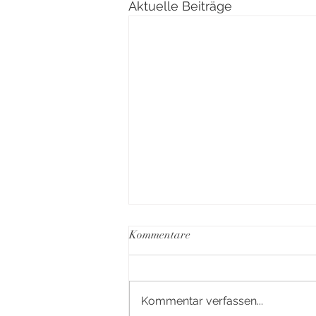
Aktuelle Beiträge
Kommentare
Kommentar verfassen...