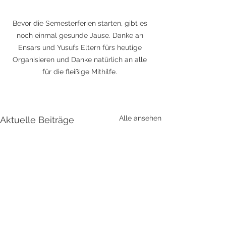
Bevor die Semesterferien starten, gibt es 
noch einmal gesunde Jause. Danke an 
Ensars und Yusufs Eltern fürs heutige 
Organisieren und Danke natürlich an alle 
für die fleißige Mithilfe. 
Alle ansehen
Aktuelle Beiträge