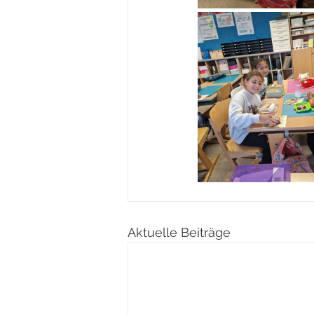
Aktuelle Beiträge