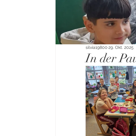
silvia19800
29. Okt. 2025
In der Pa