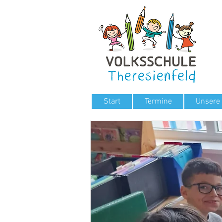
Start
Termine
Unsere