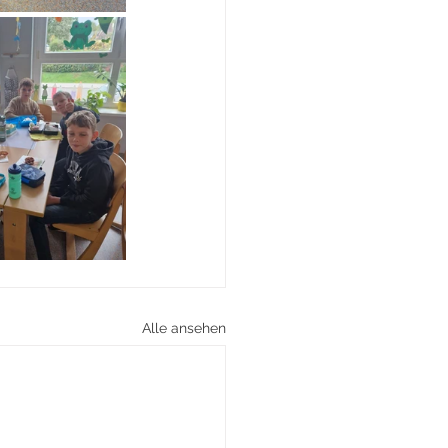
Alle ansehen