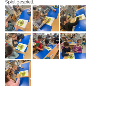
Spiel gespielt. 