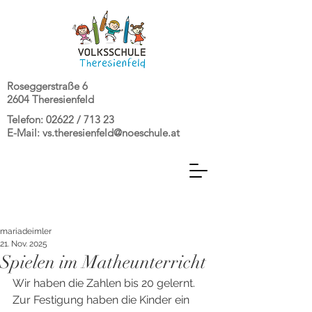
Roseggerstraße 6
2604 Theresienfeld
Telefon: 02622 / 713 23
E-Mail:
vs.theresienfeld@noeschule.at
mariadeimler
21. Nov. 2025
Spielen im Matheunterricht
Wir haben die Zahlen bis 20 gelernt. 
Zur Festigung haben die Kinder ein 