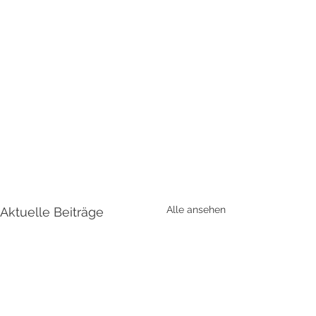
Alle ansehen
Aktuelle Beiträge