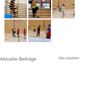
Alle ansehen
Aktuelle Beiträge