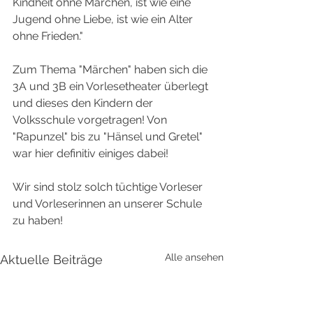
Kindheit ohne Märchen, ist wie eine 
Jugend ohne Liebe, ist wie ein Alter 
ohne Frieden." 
Zum Thema "Märchen" haben sich die 
3A und 3B ein Vorlesetheater überlegt 
und dieses den Kindern der 
Volksschule vorgetragen! Von 
"Rapunzel" bis zu "Hänsel und Gretel" 
war hier definitiv einiges dabei! 
Wir sind stolz solch tüchtige Vorleser 
und Vorleserinnen an unserer Schule 
zu haben! 
Alle ansehen
Aktuelle Beiträge