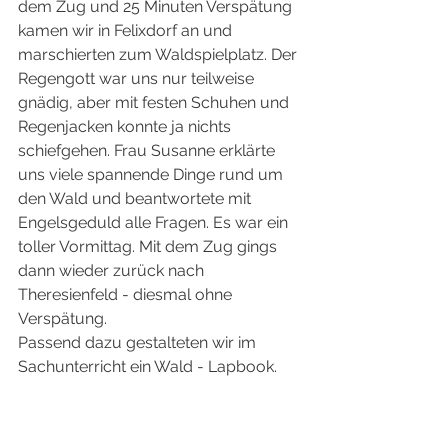
dem Zug und 25 Minuten Verspätung 
kamen wir in Felixdorf an und 
marschierten zum Waldspielplatz. Der 
Regengott war uns nur teilweise 
gnädig, aber mit festen Schuhen und 
Regenjacken konnte ja nichts 
schiefgehen. Frau Susanne erklärte 
uns viele spannende Dinge rund um 
den Wald und beantwortete mit 
Engelsgeduld alle Fragen. Es war ein 
toller Vormittag. Mit dem Zug gings 
dann wieder zurück nach 
Theresienfeld - diesmal ohne 
Verspätung.
Passend dazu gestalteten wir im 
Sachunterricht ein Wald - Lapbook.  