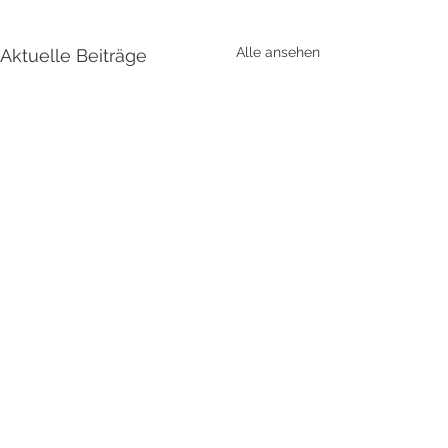
Alle ansehen
Aktuelle Beiträge
Kommentare