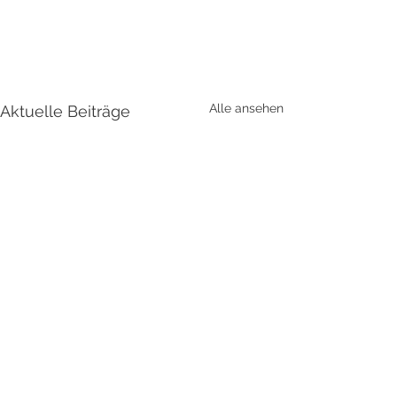
Alle ansehen
Aktuelle Beiträge