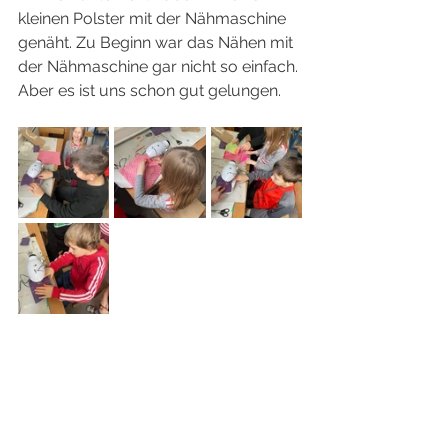
kleinen Polster mit der Nähmaschine 
genäht. Zu Beginn war das Nähen mit 
der Nähmaschine gar nicht so einfach. 
Aber es ist uns schon gut gelungen. 