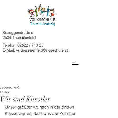
Roseggerstraße 6
2604 Theresienfeld
Telefon: 02622 / 713 23
E-Mail:
vs.theresienfeld@noeschule.at
Jacqueline K.
28. Apr.
Wir sind Künstler
Unser größter Wunsch in der dritten 
Klasse war es, dass uns der Künstler 