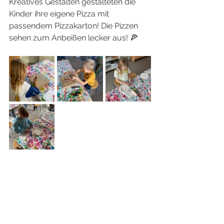
Kreatives Gestalten gestalteten die 
Kinder ihre eigene Pizza mit 
passendem Pizzakarton! Die Pizzen 
sehen zum Anbeißen lecker aus! 🍕