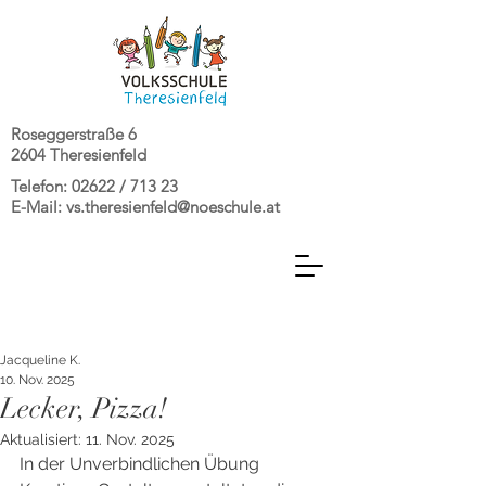
Roseggerstraße 6
2604 Theresienfeld
Telefon: 02622 / 713 23
E-Mail:
vs.theresienfeld@noeschule.at
Jacqueline K.
10. Nov. 2025
Lecker, Pizza!
Aktualisiert:
11. Nov. 2025
In der Unverbindlichen Übung 