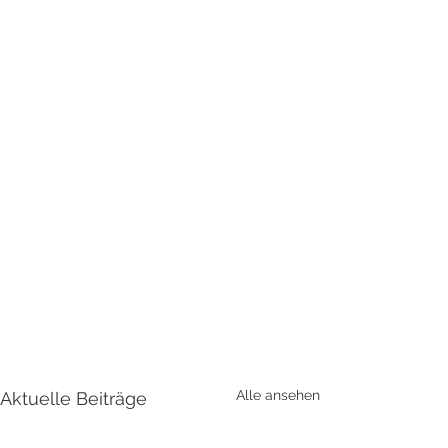
Alle ansehen
Aktuelle Beiträge