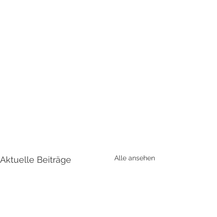
Alle ansehen
Aktuelle Beiträge